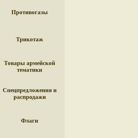
Противогазы
Трикотаж
Товары армейской
тематики
Спецпредложения и
распродажи
Флаги