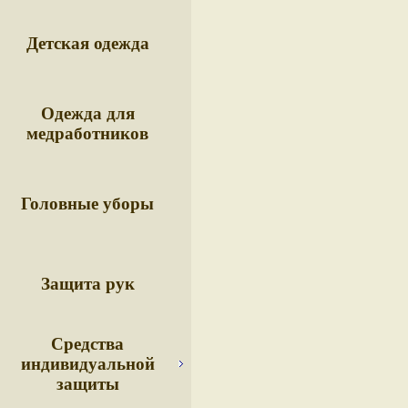
Детская одежда
Одежда для
медработников
Головные уборы
Защита рук
Средства
индивидуальной
защиты