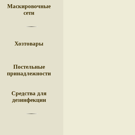
Маскировочные
сети
Хозтовары
Постельные
принадлежности
Средства для
дезинфекции